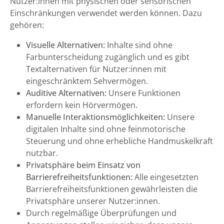
Nutzer:innen mit physischen oder sensorischen
Einschränkungen verwendet werden können. Dazu
gehören:
Visuelle Alternativen:
Inhalte sind ohne
Farbunterscheidung zugänglich und es gibt
Textalternativen für Nutzer:innen mit
eingeschränktem Sehvermögen.
Auditive Alternativen:
Unsere Funktionen
erfordern kein Hörvermögen.
Manuelle Interaktionsmöglichkeiten:
Unsere
digitalen Inhalte sind ohne feinmotorische
Steuerung und ohne erhebliche Handmuskelkraft
nutzbar.
Privatsphäre beim Einsatz von
Barrierefreiheitsfunktionen:
Alle eingesetzten
Barrierefreiheitsfunktionen gewährleisten die
Privatsphäre unserer Nutzer:innen.
Durch regelmäßige Überprüfungen und