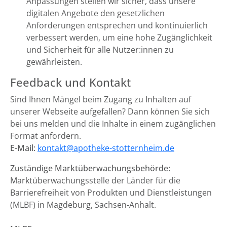
Anpassungen stellen wir sicher, dass unsere
digitalen Angebote den gesetzlichen
Anforderungen entsprechen und kontinuierlich
verbessert werden, um eine hohe Zugänglichkeit
und Sicherheit für alle Nutzer:innen zu
gewährleisten.
Feedback und Kontakt
Sind Ihnen Mängel beim Zugang zu Inhalten auf
unserer Webseite aufgefallen? Dann können Sie sich
bei uns melden und die Inhalte in einem zugänglichen
Format anfordern.
E-Mail:
kontakt@apotheke-stotternheim.de
Zuständige Marktüberwachungsbehörde:
Marktüberwachungsstelle der Länder für die
Barrierefreiheit von Produkten und Dienstleistungen
(MLBF) in Magdeburg, Sachsen-Anhalt.