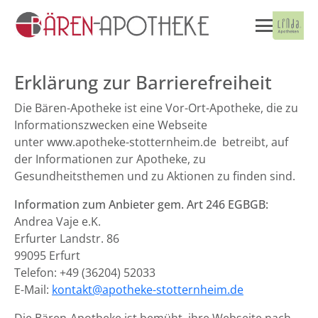
Erklärung zur Barrierefreiheit
Die Bären-Apotheke ist eine Vor-Ort-Apotheke, die zu
Informationszwecken eine Webseite
unter www.apotheke-stotternheim.de betreibt, auf
der Informationen zur Apotheke, zu
Gesundheitsthemen und zu Aktionen zu finden sind.
Information zum Anbieter gem. Art 246 EGBGB:
Andrea Vaje e.K.
Erfurter Landstr. 86
99095 Erfurt
Telefon: +49 (36204) 52033
E-Mail:
kontakt@apotheke-stotternheim.de